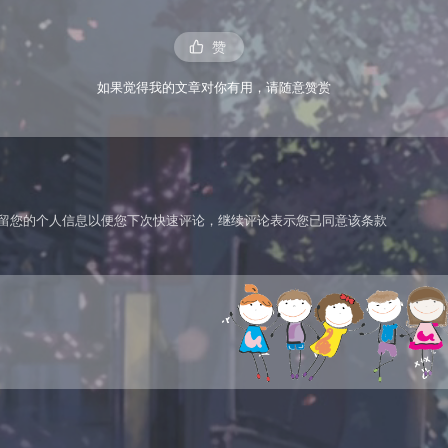
赞
如果觉得我的文章对你有用，请随意赞赏
技术保留您的个人信息以便您下次快速评论，继续评论表示您已同意该条款