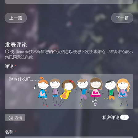
上一篇
下一篇
发表评论
使用cookie技术保留您的个人信息以便您下次快速评论，继续评论表示
您已同意该条款
评论
*
私密评论
表情
名称
*